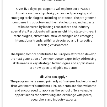
Over five days, participants will explore core POEMS
domains such as chip design, advanced packaging and
emerging technologies, including photonics. The programme
combines introductory and thematic lectures, and experts
talks delivered by leading researchers and industry
specialists. Participants will gain insight into state-of-the-art
technologies, current industrial challenges and emerging
international trends, within a structured and interactive
learning environment.
The Spring School contributes to Europe’s efforts to develop
the next generation of semiconductor experts by addressing
skills needs in key strategic technologies and applications
are now open to eligible students.
🎓 Who can apply?
The programme is aimed primarily at final-year bachelor’s and
first year master’s students. PhD students are also welcome
and encouraged to apply, as the school offers valuable
opportunities for networking and exchange with peers,
researchers and industry experts.