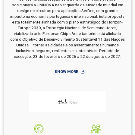
posicionará a UNINOVA na vanguarda da atividade mundial em
design de circuitos para aplicações SerDes, com grande
impacto na economia portuguesa e internacional. Esta proposta
está totalmente alinhada com o plano estratégico do Horizon-
Europe 2030, a Estratégia Nacional de Semicondutores,
viabilizada pelo European Chips Act e também está alinhada
com o Objetivo de Desenvolvimento Sustentável 11 das Nações
Unidas – tornar as cidades e os assentamentos humanos
inclusivos, seguros, resilientes e sustentáveis. Período de
execução: 23 de fevereiro de 2026 a 22 de agosto de 2027.
KNOW MORE