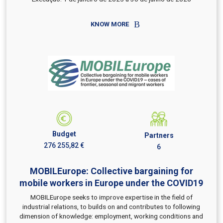
KNOW MORE
Budget
Partners
276 255,82 €
6
MOBILEurope: Collective bargaining for
mobile workers in Europe under the COVID19
MOBILEurope seeks to improve expertise in the field of
industrial relations, to builds on and contributes to following
dimension of knowledge: employment, working conditions and