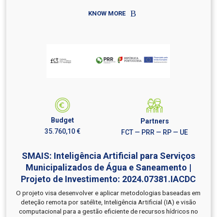
KNOW MORE
Budget
Partners
35.760,10 €
FCT — PRR — RP — UE
SMAIS: Inteligência Artificial para Serviços
Municipalizados de Água e Saneamento |
Projeto de Investimento: 2024.07381.IACDC
O projeto visa desenvolver e aplicar metodologias baseadas em
deteção remota por satélite, Inteligência Artificial (IA) e visão
computacional para a gestão eficiente de recursos hídricos no