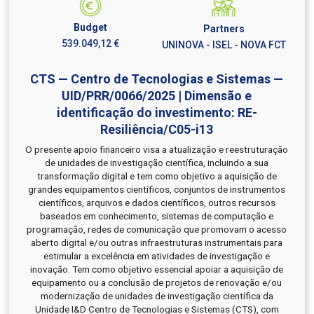
Budget
Partners
539.049,12 €
UNINOVA - ISEL - NOVA FCT
CTS — Centro de Tecnologias e Sistemas —
UID/PRR/0066/2025 | Dimensão e
identificação do investimento: RE-
Resiliência/C05-i13
O presente apoio financeiro visa a atualização e reestruturação
de unidades de investigação científica, incluindo a sua
transformação digital e tem como objetivo a aquisição de
grandes equipamentos científicos, conjuntos de instrumentos
científicos, arquivos e dados científicos, outros recursos
baseados em conhecimento, sistemas de computação e
programação, redes de comunicação que promovam o acesso
aberto digital e/ou outras infraestruturas instrumentais para
estimular a excelência em atividades de investigação e
inovação. Tem como objetivo essencial apoiar a aquisição de
equipamento ou a conclusão de projetos de renovação e/ou
modernização de unidades de investigação científica da
Unidade I&D Centro de Tecnologias e Sistemas (CTS), com