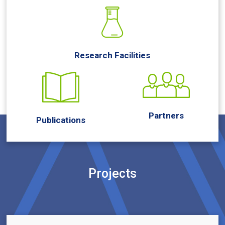
Research Facilities
Partners
Publications
Projects