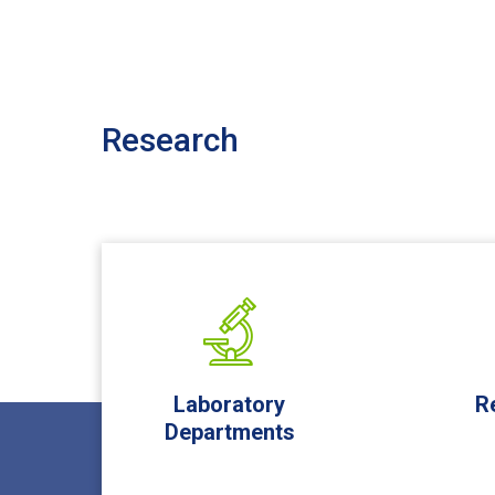
Research
Laboratory
R
Departments