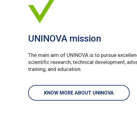
UNINOVA mission
The main aim of UNINOVA is to pursue excellen
scientific research, technical development, ad
training, and education.
KNOW MORE ABOUT UNINOVA