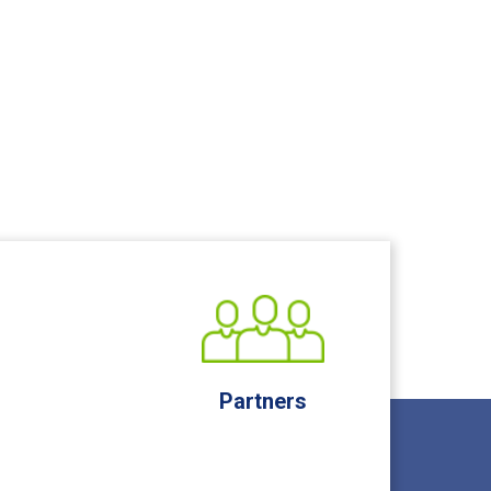
Partners