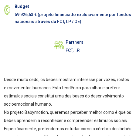
Budget
59 926,63 € (projeto financiado exclusivamente por fundos
nacionais através da FCT, I.P / OE)
Partners
FCT, I.P.
Desde muito cedo, os bebés mostram interesse por vozes, rostos
e movimentos humanos. Esta tendência para olhar e preferir
estímulos sociais constitui uma das bases do desenvolvimento
socioemocional humano.
No projeto Babymotion, queremos perceber melhor como é que os
bebés aprendem a reconhecer e compreender estímulos sociais.
Especificamente, pretendemos estudar como o cérebro dos bebés