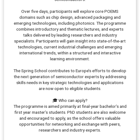
Over five days, participants will explore core POEMS
domains such as chip design, advanced packaging and
emerging technologies, including photonics. The programme
combines introductory and thematic lectures, and experts
talks delivered by leading researchers and industry
specialists. Participants will gain insight into state-of-the-art
technologies, current industrial challenges and emerging
international trends, within a structured and interactive
learning environment.
The Spring School contributes to Europe’s efforts to develop
the next generation of semiconductor experts by addressing
skills needs in key strategic technologies and applications
are now open to eligible students.
🎓 Who can apply?
The programme is aimed primarily at final-year bachelor’s and
first year master’s students. PhD students are also welcome
and encouraged to apply, as the school offers valuable
opportunities for networking and exchange with peers,
researchers and industry experts.