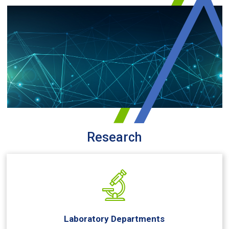
Research
Laboratory Departments