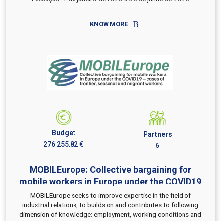
KNOW MORE
Budget
Partners
276 255,82 €
6
MOBILEurope: Collective bargaining for
mobile workers in Europe under the COVID19
MOBILEurope seeks to improve expertise in the field of
industrial relations, to builds on and contributes to following
dimension of knowledge: employment, working conditions and