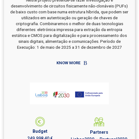
Neste projeto pretende-se fazer investigação e
desenvolvimento de circuitos fisicamente não-clonáveis (PUFs)
de baixo custo com base numa estrutura híbrida, que podem ser
utilizados em autenticação ou geração de chaves de
criptografia. Combinaremos o melhor de duas tecnologias
diferentes: eletrónica impressa para extração da entropia
estática e CMOS para digitalização e para processamento dos
sinais digitais, alimentação e comunicações. Período de
Execução: 1 de maio de 2025 a 31 de dezembro de 2027
KNOW MORE
Budget
Partners
249.998,40 €