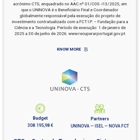
acrónimo CTS, enquadrado no AAC nº 01/C05- i13/2025, em
que o UNINOVA é o Beneficiário Final e Coordenador
globalmente responsável pela execução do projeto de
investimento contratualizado com a FCT I.P. – Fundação para a
Ciência e a Tecnologia. Período de execução: 1 de janeiro de
2025 a 30 de junho de 2026. www.recuperarportugal.gov.pt
KNOW MORE
Budget
Partners
308.195,98 €
UNINOVA — ISEL — NOVA FCT