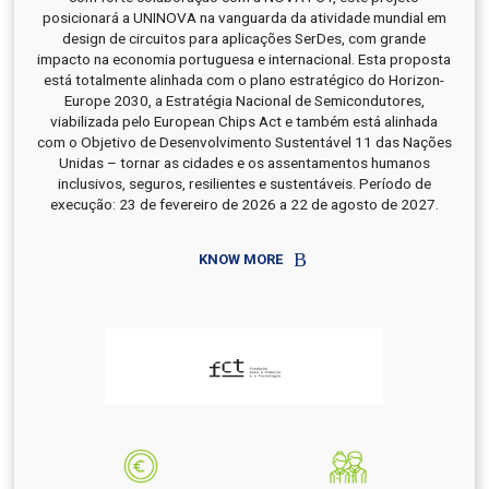
posicionará a UNINOVA na vanguarda da atividade mundial em
design de circuitos para aplicações SerDes, com grande
impacto na economia portuguesa e internacional. Esta proposta
está totalmente alinhada com o plano estratégico do Horizon-
Europe 2030, a Estratégia Nacional de Semicondutores,
viabilizada pelo European Chips Act e também está alinhada
com o Objetivo de Desenvolvimento Sustentável 11 das Nações
Unidas – tornar as cidades e os assentamentos humanos
inclusivos, seguros, resilientes e sustentáveis. Período de
execução: 23 de fevereiro de 2026 a 22 de agosto de 2027.
KNOW MORE