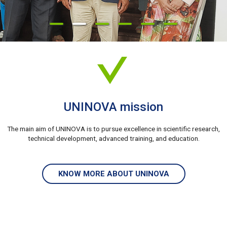
UNINOVA mission
The main aim of UNINOVA is to pursue excellence in scientific research,
technical development, advanced training, and education.
KNOW MORE ABOUT UNINOVA