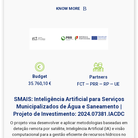
KNOW MORE
Budget
Partners
35.760,10 €
FCT — PRR — RP — UE
SMAIS: Inteligência Artificial para Serviços
Municipalizados de Água e Saneamento |
Projeto de Investimento: 2024.07381.IACDC
O projeto visa desenvolver e aplicar metodologias baseadas em
deteção remota por satélite, Inteligência Artificial (IA) e visão
computacional para a gestão eficiente de recursos hídricos no