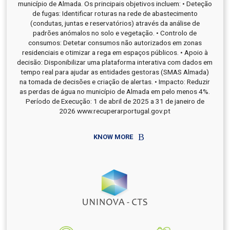
município de Almada. Os principais objetivos incluem: • Deteção
de fugas: Identificar roturas na rede de abastecimento
(condutas, juntas e reservatórios) através da análise de
padrões anómalos no solo e vegetação. • Controlo de
consumos: Detetar consumos não autorizados em zonas
residenciais e otimizar a rega em espaços públicos. • Apoio à
decisão: Disponibilizar uma plataforma interativa com dados em
tempo real para ajudar as entidades gestoras (SMAS Almada)
na tomada de decisões e criação de alertas. • Impacto: Reduzir
as perdas de água no município de Almada em pelo menos 4%.
Período de Execução: 1 de abril de 2025 a 31 de janeiro de
2026 www.recuperarportugal.gov.pt
KNOW MORE