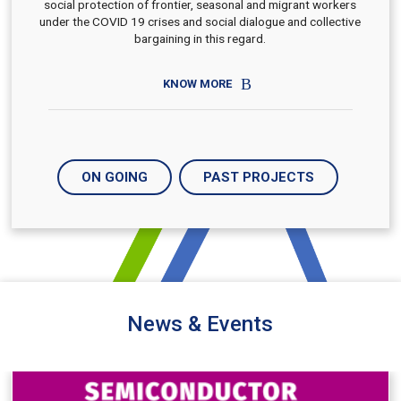
social protection of frontier, seasonal and migrant workers
under the COVID 19 crises and social dialogue and collective
bargaining in this regard.
KNOW MORE
ON GOING
PAST PROJECTS
News & Events