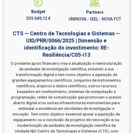
Budget
Partners
539.049,12 €
UNINOVA - ISEL - NOVA FCT
CTS — Centro de Tecnologias e Sistemas —
UID/PRR/0066/2025 | Dimensão e
identificação do investimento: RE-
Resiliência/C05-i13
O presente apoio financeiro visa a atualização e reestruturação
de unidades de investigação científica, incluindo a sua
transformação digital e tem como objetivo a aquisição de
grandes equipamentos científicos, conjuntos de instrumentos
científicos, arquivos e dados científicos, outros recursos
baseados em conhecimento, sistemas de computação e
programação, redes de comunicação que promovam o acesso
aberto digital e/ou outras infraestruturas instrumentais para
estimular a excelência em atividades de investigação e
inovação. Tem como objetivo essencial apoiar a aquisição de
equipamento ou a conclusão de projetos de renovação e/ou
modernização de unidades de investigação científica da
Unidade I&D Centro de Tecnologias e Sistemas (CTS), com