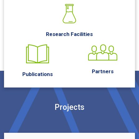
Research Facilities
Partners
Publications
Projects